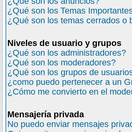
¿Qué son los anuncios?
¿Qué son los Temas Importante
¿Qué son los temas cerrados o
Niveles de usuario y grupos
¿Qué son los administradores?
¿Qué son los moderadores?
¿Qué son los grupos de usuario
¿como puedo pertenecer a un G
¿Cómo me convierto en el moder
Mensajería privada
No puedo enviar mensajes priva