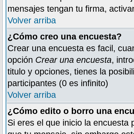
mensajes tengan tu firma, activand
Volver arriba
¿Cómo creo una encuesta?
Crear una encuesta es facil, cua
opción
Crear una encuesta
, int
titulo y opciones, tienes la posib
participantes (0 es infinito)
Volver arriba
¿Cómo edito o borro una encue
Si eres el que inicio la encuest