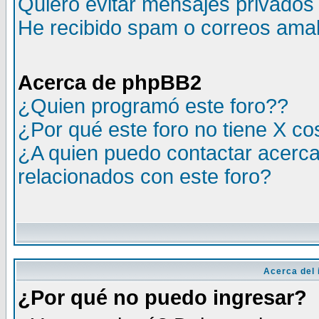
Quiero evitar mensajes privados
He recibido spam o correos amali
Acerca de phpBB2
¿Quien programó este foro??
¿Por qué este foro no tiene X c
¿A quien puedo contactar acerca
relacionados con este foro?
Acerca del i
¿Por qué no puedo ingresar?