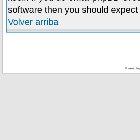
software then you should expect 
Volver arriba
Powered by