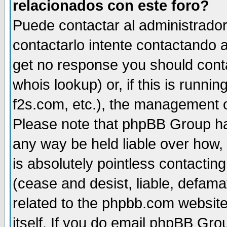
relacionados con este foro?
Puede contactar al administrador 
contactarlo intente contactando a
get no response you should cont
whois lookup) or, if this is runnin
f2s.com, etc.), the management o
Please note that phpBB Group ha
any way be held liable over how,
is absolutely pointless contactin
(cease and desist, liable, defama
related to the phpbb.com website
itself. If you do email phpBB Grou