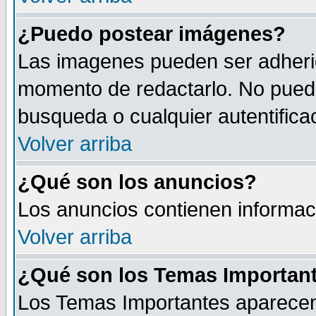
¿Puedo postear imágenes?
Las imagenes pueden ser adherid
momento de redactarlo. No puede
busqueda o cualquier autentificac
Volver arriba
¿Qué son los anuncios?
Los anuncios contienen informaci
Volver arriba
¿Qué son los Temas Importan
Los Temas Importantes aparecen 