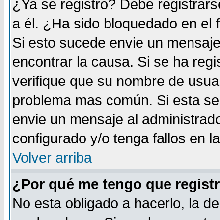
¿Ya se registró? Debe registrars
a él. ¿Ha sido bloquedado en el 
Si esto sucede envie un mensaje 
encontrar la causa. Si se ha reg
verifique que su nombre de usuar
problema mas común. Si esta seg
envie un mensaje al administrador
configurado y/o tenga fallos en 
Volver arriba
¿Por qué me tengo que registr
No esta obligado a hacerlo, la de