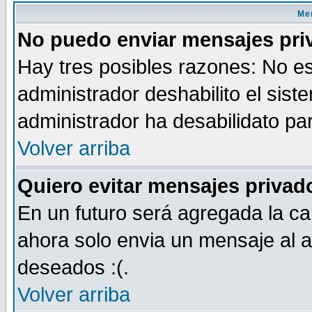
Men
No puedo enviar mensajes pri
Hay tres posibles razones: No es
administrador deshabilito el sis
administrador ha desabilidato par
Volver arriba
Quiero evitar mensajes priva
En un futuro será agregada la ca
ahora solo envia un mensaje al a
deseados :(.
Volver arriba