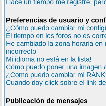
Hace un tiempo me registré, per
Preferencias de usuario y con
¿Cómo puedo cambiar mi config
El tiempo en los foros no es corr
He cambiado la zona horaria en m
incorrecto
Mi idioma no está en la lista!
Cómo puedo poner una imagen a
¿Como puedo cambiar mi RANK
Cuando doy click sobre el link d
Publicación de mensajes