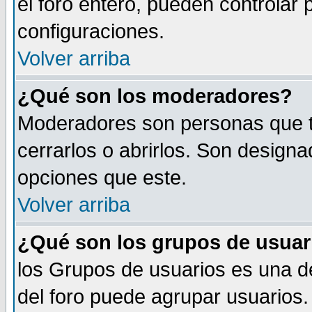
el foro entero, pueden controlar
configuraciones.
Volver arriba
¿Qué son los moderadores?
Moderadores son personas que tie
cerrarlos o abrirlos. Son design
opciones que este.
Volver arriba
¿Qué son los grupos de usuar
los Grupos de usuarios es una de
del foro puede agrupar usuarios.