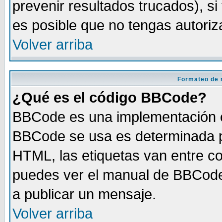
prevenir resultados trucados), si
es posible que no tengas autoriz
Volver arriba
Formateo de 
¿Qué es el código BBCode?
BBCode es una implementación es
BBCode se usa es determinada po
HTML, las etiquetas van entre co
puedes ver el manual de BBCode
a publicar un mensaje.
Volver arriba