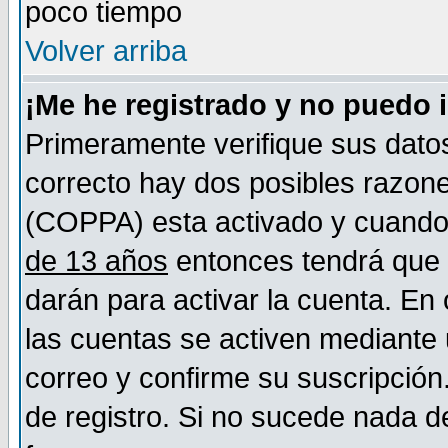
poco tiempo
Volver arriba
¡Me he registrado y no puedo 
Primeramente verifique sus datos
correcto hay dos posibles razones
(COPPA) esta activado y cuando s
de 13 años
entonces tendrá que s
darán para activar la cuenta. En
las cuentas se activen mediante 
correo y confirme su suscripción
de registro. Si no sucede nada d