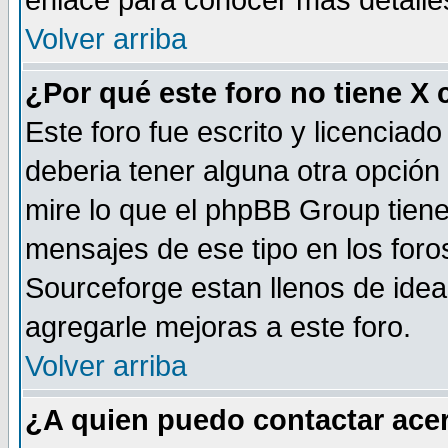
enlace para conocer mas detalle
Volver arriba
¿Por qué este foro no tiene X
Este foro fue escrito y licencia
deberia tener alguna otra opción 
mire lo que el phpBB Group tiene 
mensajes de ese tipo en los for
Sourceforge estan llenos de idea
agregarle mejoras a este foro.
Volver arriba
¿A quien puedo contactar acer