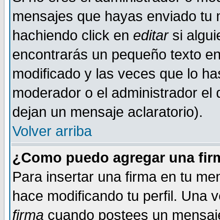
mensajes que hayas enviado tu 
hachiendo click en
editar
si algu
encontrarás un pequeño texto en 
modificado y las veces que lo ha
moderador o el administrador el q
dejan un mensaje aclaratorio).
Volver arriba
¿Como puedo agregar una fir
Para insertar una firma en tu me
hace modificando tu perfil. Una 
firma
cuando postees un mensaje