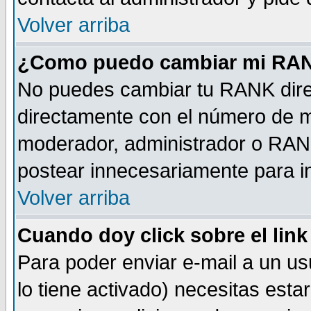
Volver arriba
¿Como puedo cambiar mi RA
No puedes cambiar tu RANK dire
directamente con el número de 
moderador, administrador o RANK
postear innecesariamente para 
Volver arriba
Cuando doy click sobre el link
Para poder enviar e-mail a un usu
lo tiene activado) necesitas esta