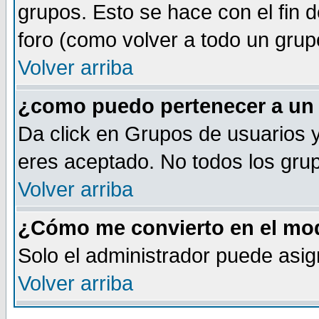
grupos. Esto se hace con el fin 
foro (como volver a todo un gru
Volver arriba
¿como puedo pertenecer a un
Da click en Grupos de usuarios y 
eres aceptado. No todos los grup
Volver arriba
¿Cómo me convierto en el mod
Solo el administrador puede asig
Volver arriba