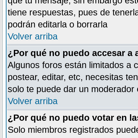
que tu mensaje, sin embargo esto
tiene respuestas, pues de tenerl
podrán editarla o borrarla
Volver arriba
¿Por qué no puedo accesar a 
Algunos foros están limitados a c
postear, editar, etc, necesitas te
solo te puede dar un moderador o
Volver arriba
¿Por qué no puedo votar en l
Solo miembros registrados puede