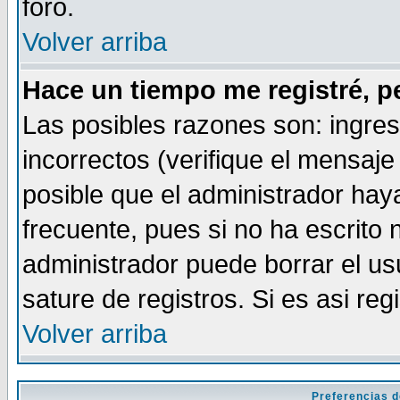
foro.
Volver arriba
Hace un tiempo me registré, p
Las posibles razones son: ingre
incorrectos (verifique el mensaje 
posible que el administrador hay
frecuente, pues si no ha escrito 
administrador puede borrar el us
sature de registros. Si es asi reg
Volver arriba
Preferencias d