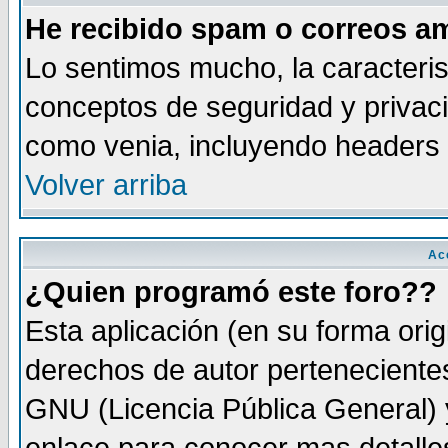
He recibido spam o correos am
Lo sentimos mucho, la caracteris
conceptos de seguridad y privacid
como venia, incluyendo headers 
Volver arriba
Ac
¿Quien programó este foro??
Esta aplicación (en su forma orig
derechos de autor perteneciente
GNU (Licencia Pública General) y 