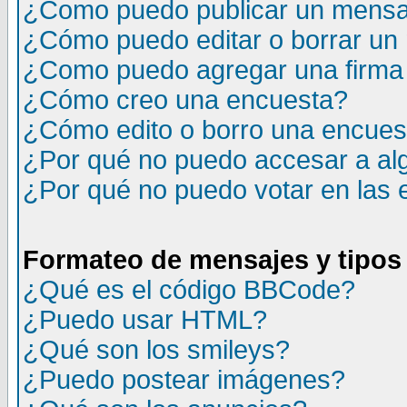
¿Como puedo publicar un mensaj
¿Cómo puedo editar o borrar un
¿Como puedo agregar una firma
¿Cómo creo una encuesta?
¿Cómo edito o borro una encuesta
¿Por qué no puedo accesar a al
¿Por qué no puedo votar en las
Formateo de mensajes y tipos
¿Qué es el código BBCode?
¿Puedo usar HTML?
¿Qué son los smileys?
¿Puedo postear imágenes?