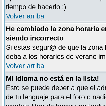
tiempo de hacerlo :)
Volver arriba
He cambiado la zona horaria en
siendo incorrecto
Si estas segur@ de que la zona h
deba a los horarios de verano i
Volver arriba
Mi idioma no está en la lista!
Esto se puede deber a que el adm
de tu lenguaje para el foro o nadi