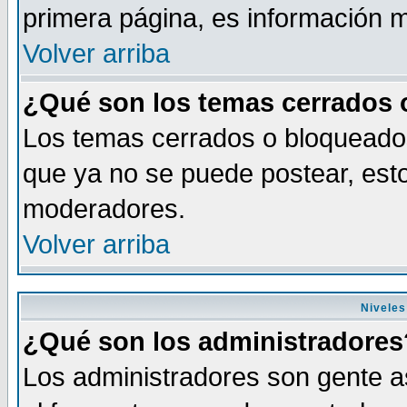
primera página, es información m
Volver arriba
¿Qué son los temas cerrados
Los temas cerrados o bloqueado
que ya no se puede postear, esto
moderadores.
Volver arriba
Niveles
¿Qué son los administradores
Los administradores son gente as