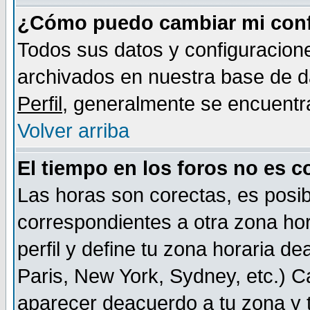
¿Cómo puedo cambiar mi conf
Todos sus datos y configuracione
archivados en nuestra base de da
Perfil
, generalmente se encuentr
Volver arriba
El tiempo en los foros no es c
Las horas son corectas, es posib
correspondientes a otra zona hora
perfil y define tu zona horaria d
Paris, New York, Sydney, etc.) 
aparecer deacuerdo a tu zona y t