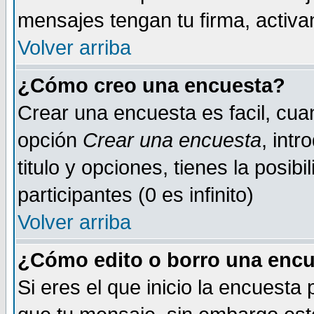
mensajes tengan tu firma, activand
Volver arriba
¿Cómo creo una encuesta?
Crear una encuesta es facil, cua
opción
Crear una encuesta
, int
titulo y opciones, tienes la posib
participantes (0 es infinito)
Volver arriba
¿Cómo edito o borro una encue
Si eres el que inicio la encuest