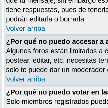
que tu mensaje, sin embargo esto
tiene respuestas, pues de tenerl
podrán editarla o borrarla
Volver arriba
¿Por qué no puedo accesar a 
Algunos foros están limitados a c
postear, editar, etc, necesitas te
solo te puede dar un moderador o
Volver arriba
¿Por qué no puedo votar en l
Solo miembros registrados puede