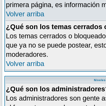
primera página, es información m
Volver arriba
¿Qué son los temas cerrados
Los temas cerrados o bloqueado
que ya no se puede postear, esto
moderadores.
Volver arriba
Niveles
¿Qué son los administradores
Los administradores son gente as