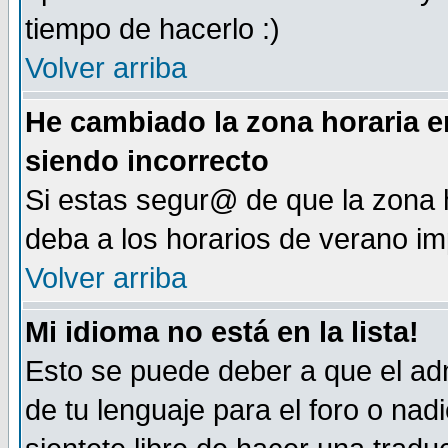
tiempo de hacerlo :)
Volver arriba
He cambiado la zona horaria en
siendo incorrecto
Si estas segur@ de que la zona h
deba a los horarios de verano i
Volver arriba
Mi idioma no está en la lista!
Esto se puede deber a que el adm
de tu lenguaje para el foro o nadi