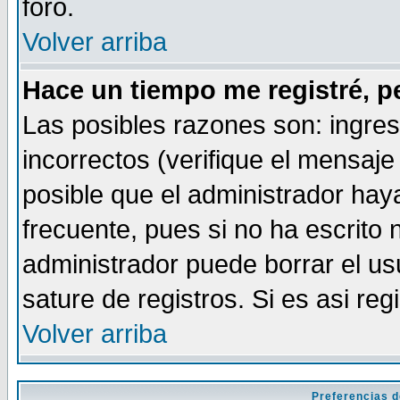
foro.
Volver arriba
Hace un tiempo me registré, p
Las posibles razones son: ingre
incorrectos (verifique el mensaje 
posible que el administrador hay
frecuente, pues si no ha escrito 
administrador puede borrar el us
sature de registros. Si es asi reg
Volver arriba
Preferencias d