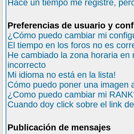
Hace un tiempo me registré, per
Preferencias de usuario y con
¿Cómo puedo cambiar mi config
El tiempo en los foros no es corr
He cambiado la zona horaria en m
incorrecto
Mi idioma no está en la lista!
Cómo puedo poner una imagen a
¿Como puedo cambiar mi RANK
Cuando doy click sobre el link d
Publicación de mensajes