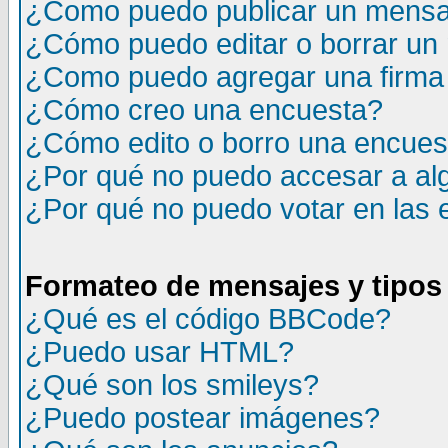
¿Como puedo publicar un mensaj
¿Cómo puedo editar o borrar un
¿Como puedo agregar una firma
¿Cómo creo una encuesta?
¿Cómo edito o borro una encuesta
¿Por qué no puedo accesar a al
¿Por qué no puedo votar en las
Formateo de mensajes y tipos
¿Qué es el código BBCode?
¿Puedo usar HTML?
¿Qué son los smileys?
¿Puedo postear imágenes?