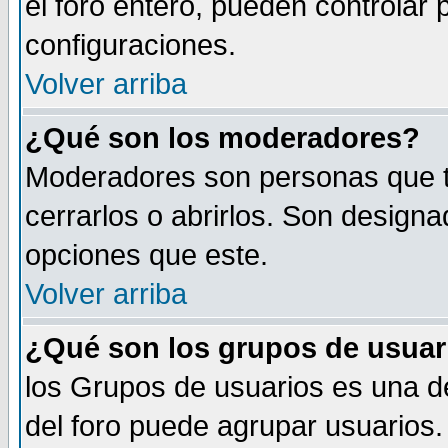
el foro entero, pueden controlar
configuraciones.
Volver arriba
¿Qué son los moderadores?
Moderadores son personas que tie
cerrarlos o abrirlos. Son design
opciones que este.
Volver arriba
¿Qué son los grupos de usuar
los Grupos de usuarios es una de
del foro puede agrupar usuarios.