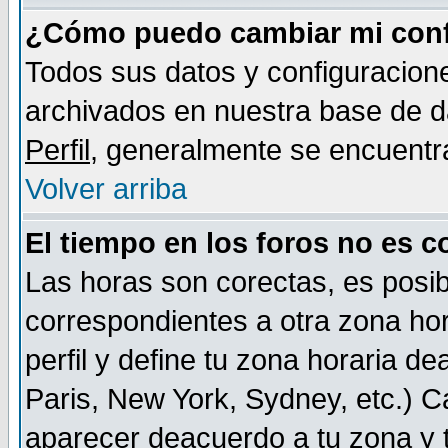
¿Cómo puedo cambiar mi conf
Todos sus datos y configuracione
archivados en nuestra base de da
Perfil
, generalmente se encuentr
Volver arriba
El tiempo en los foros no es c
Las horas son corectas, es posib
correspondientes a otra zona hora
perfil y define tu zona horaria d
Paris, New York, Sydney, etc.) 
aparecer deacuerdo a tu zona y t