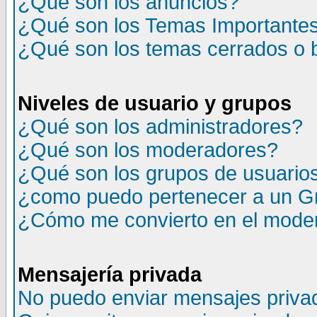
¿Qué son los anuncios?
¿Qué son los Temas Importante
¿Qué son los temas cerrados o
Niveles de usuario y grupos
¿Qué son los administradores?
¿Qué son los moderadores?
¿Qué son los grupos de usuario
¿como puedo pertenecer a un G
¿Cómo me convierto en el moder
Mensajería privada
No puedo enviar mensajes priva