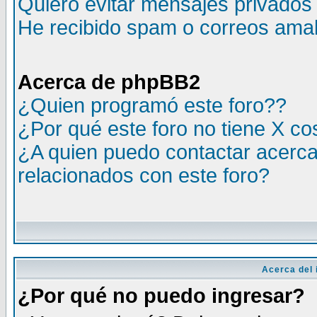
Quiero evitar mensajes privados
He recibido spam o correos amali
Acerca de phpBB2
¿Quien programó este foro??
¿Por qué este foro no tiene X c
¿A quien puedo contactar acerca
relacionados con este foro?
Acerca del i
¿Por qué no puedo ingresar?