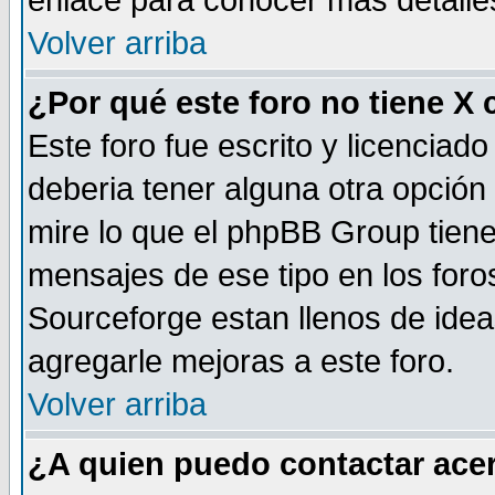
enlace para conocer mas detalle
Volver arriba
¿Por qué este foro no tiene X
Este foro fue escrito y licencia
deberia tener alguna otra opción 
mire lo que el phpBB Group tiene 
mensajes de ese tipo en los for
Sourceforge estan llenos de idea
agregarle mejoras a este foro.
Volver arriba
¿A quien puedo contactar acer