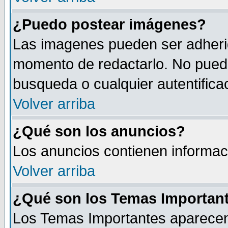
¿Puedo postear imágenes?
Las imagenes pueden ser adherid
momento de redactarlo. No puede
busqueda o cualquier autentificac
Volver arriba
¿Qué son los anuncios?
Los anuncios contienen informaci
Volver arriba
¿Qué son los Temas Importan
Los Temas Importantes aparecen 