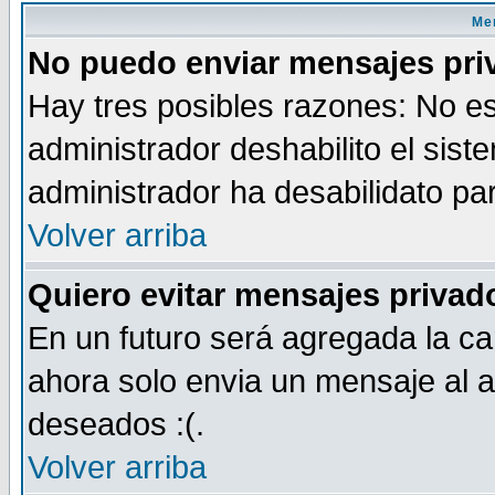
Men
No puedo enviar mensajes pri
Hay tres posibles razones: No es
administrador deshabilito el sis
administrador ha desabilidato par
Volver arriba
Quiero evitar mensajes priva
En un futuro será agregada la ca
ahora solo envia un mensaje al a
deseados :(.
Volver arriba