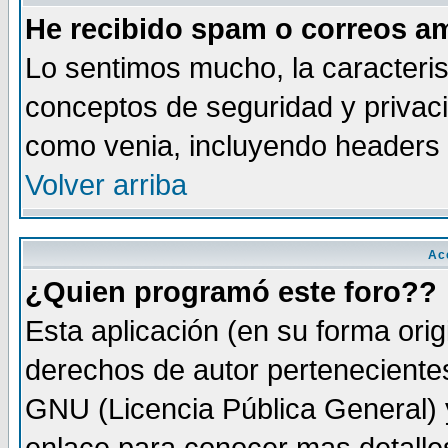
He recibido spam o correos am
Lo sentimos mucho, la caracteris
conceptos de seguridad y privacid
como venia, incluyendo headers 
Volver arriba
Ac
¿Quien programó este foro??
Esta aplicación (en su forma orig
derechos de autor perteneciente
GNU (Licencia Pública General) y 