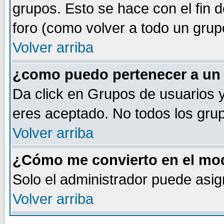
grupos. Esto se hace con el fin 
foro (como volver a todo un gru
Volver arriba
¿como puedo pertenecer a un
Da click en Grupos de usuarios y 
eres aceptado. No todos los grup
Volver arriba
¿Cómo me convierto en el mod
Solo el administrador puede asig
Volver arriba