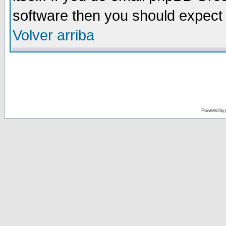
software then you should expect 
Volver arriba
Powered by