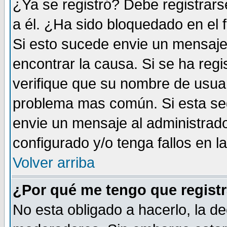
¿Ya se registró? Debe registrars
a él. ¿Ha sido bloquedado en el 
Si esto sucede envie un mensaje 
encontrar la causa. Si se ha reg
verifique que su nombre de usuar
problema mas común. Si esta seg
envie un mensaje al administrador
configurado y/o tenga fallos en 
Volver arriba
¿Por qué me tengo que registr
No esta obligado a hacerlo, la de