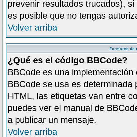
prevenir resultados trucados), si
es posible que no tengas autoriz
Volver arriba
Formateo de 
¿Qué es el código BBCode?
BBCode es una implementación es
BBCode se usa es determinada po
HTML, las etiquetas van entre co
puedes ver el manual de BBCode
a publicar un mensaje.
Volver arriba