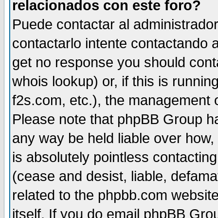
relacionados con este foro?
Puede contactar al administrador 
contactarlo intente contactando a
get no response you should cont
whois lookup) or, if this is runnin
f2s.com, etc.), the management o
Please note that phpBB Group ha
any way be held liable over how,
is absolutely pointless contactin
(cease and desist, liable, defama
related to the phpbb.com website
itself. If you do email phpBB Grou