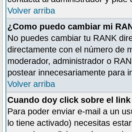
Volver arriba
¿Como puedo cambiar mi RA
No puedes cambiar tu RANK dire
directamente con el número de 
moderador, administrador o RANK
postear innecesariamente para 
Volver arriba
Cuando doy click sobre el link
Para poder enviar e-mail a un usu
lo tiene activado) necesitas esta