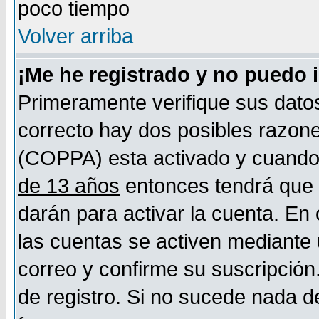
poco tiempo
Volver arriba
¡Me he registrado y no puedo 
Primeramente verifique sus datos
correcto hay dos posibles razones
(COPPA) esta activado y cuando s
de 13 años
entonces tendrá que s
darán para activar la cuenta. En
las cuentas se activen mediante 
correo y confirme su suscripción
de registro. Si no sucede nada d