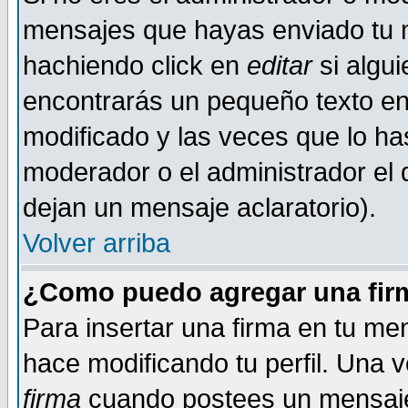
mensajes que hayas enviado tu 
hachiendo click en
editar
si algu
encontrarás un pequeño texto en 
modificado y las veces que lo ha
moderador o el administrador el q
dejan un mensaje aclaratorio).
Volver arriba
¿Como puedo agregar una fir
Para insertar una firma en tu me
hace modificando tu perfil. Una 
firma
cuando postees un mensaje