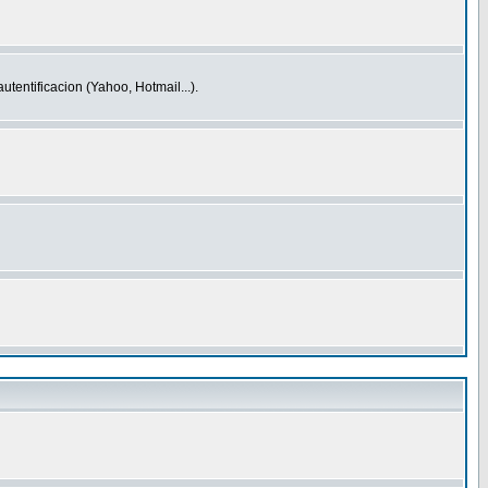
entificacion (Yahoo, Hotmail...).