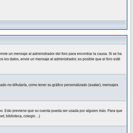
nvie un mensaje al administrador del foro para encontrar la causa. Si se ha
 los datos, envie un mensaje al administrador, es posible que el foro esté
ado no difrutaría, como tener su gráfico personalizado (avatar), mensajes
empo. Esto previene que su cuenta pueda ser usada por alguien más. Para que
 biblioteca, colegio ...)