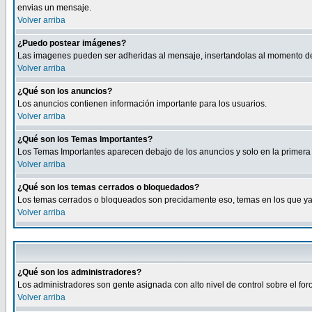
envias un mensaje.
Volver arriba
¿Puedo postear imágenes?
Las imagenes pueden ser adheridas al mensaje, insertandolas al momento de r
Volver arriba
¿Qué son los anuncios?
Los anuncios contienen información importante para los usuarios.
Volver arriba
¿Qué son los Temas Importantes?
Los Temas Importantes aparecen debajo de los anuncios y solo en la primera 
Volver arriba
¿Qué son los temas cerrados o bloquedados?
Los temas cerrados o bloqueados son precidamente eso, temas en los que ya 
Volver arriba
¿Qué son los administradores?
Los administradores son gente asignada con alto nivel de control sobre el fo
Volver arriba