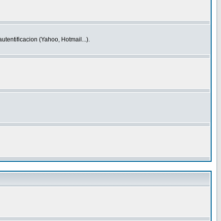
entificacion (Yahoo, Hotmail...).