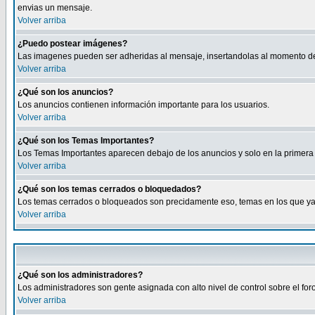
envias un mensaje.
Volver arriba
¿Puedo postear imágenes?
Las imagenes pueden ser adheridas al mensaje, insertandolas al momento de r
Volver arriba
¿Qué son los anuncios?
Los anuncios contienen información importante para los usuarios.
Volver arriba
¿Qué son los Temas Importantes?
Los Temas Importantes aparecen debajo de los anuncios y solo en la primera 
Volver arriba
¿Qué son los temas cerrados o bloquedados?
Los temas cerrados o bloqueados son precidamente eso, temas en los que ya 
Volver arriba
¿Qué son los administradores?
Los administradores son gente asignada con alto nivel de control sobre el fo
Volver arriba