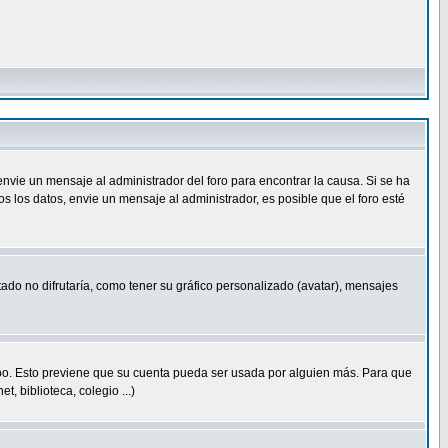
nvie un mensaje al administrador del foro para encontrar la causa. Si se ha
 los datos, envie un mensaje al administrador, es posible que el foro esté
ado no difrutaría, como tener su gráfico personalizado (avatar), mensajes
empo. Esto previene que su cuenta pueda ser usada por alguien más. Para que
 biblioteca, colegio ...)