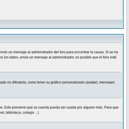
nvie un mensaje al administrador del foro para encontrar la causa. Si se ha
 los datos, envie un mensaje al administrador, es posible que el foro esté
ado no difrutaría, como tener su gráfico personalizado (avatar), mensajes
empo. Esto previene que su cuenta pueda ser usada por alguien más. Para que
 biblioteca, colegio ...)