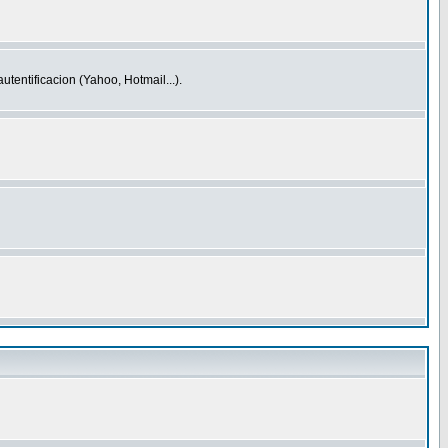
entificacion (Yahoo, Hotmail...).