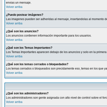
envias un mensaje.
Volver arriba
¿Puedo postear imágenes?
Las imagenes pueden ser adheridas al mensaje, insertandolas al momento de r
Volver arriba
¿Qué son los anuncios?
Los anuncios contienen información importante para los usuarios.
Volver arriba
¿Qué son los Temas Importantes?
Los Temas Importantes aparecen debajo de los anuncios y solo en la primera 
Volver arriba
¿Qué son los temas cerrados o bloquedados?
Los temas cerrados o bloqueados son precidamente eso, temas en los que ya 
Volver arriba
¿Qué son los administradores?
Los administradores son gente asignada con alto nivel de control sobre el fo
Volver arriba