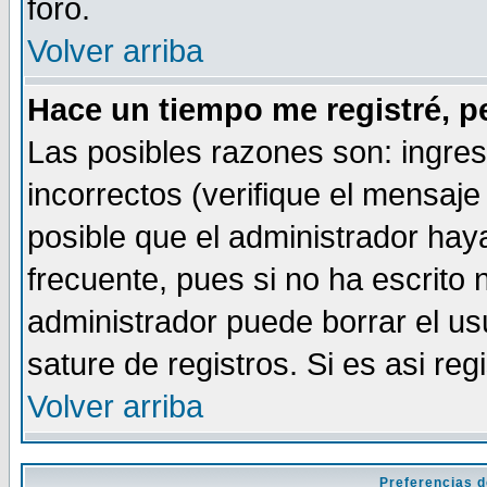
foro.
Volver arriba
Hace un tiempo me registré, p
Las posibles razones son: ingre
incorrectos (verifique el mensaje 
posible que el administrador hay
frecuente, pues si no ha escrito 
administrador puede borrar el us
sature de registros. Si es asi reg
Volver arriba
Preferencias d