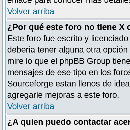
enlace para conocer mas detalle
Volver arriba
¿Por qué este foro no tiene X
Este foro fue escrito y licencia
deberia tener alguna otra opción 
mire lo que el phpBB Group tiene 
mensajes de ese tipo en los for
Sourceforge estan llenos de idea
agregarle mejoras a este foro.
Volver arriba
¿A quien puedo contactar acer