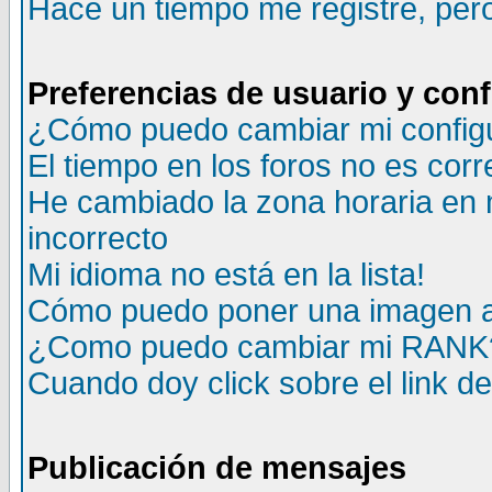
Hace un tiempo me registré, per
Preferencias de usuario y con
¿Cómo puedo cambiar mi config
El tiempo en los foros no es corr
He cambiado la zona horaria en m
incorrecto
Mi idioma no está en la lista!
Cómo puedo poner una imagen a
¿Como puedo cambiar mi RANK
Cuando doy click sobre el link d
Publicación de mensajes