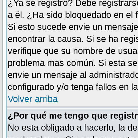
¿Ya se registró? Debe registrars
a él. ¿Ha sido bloquedado en el 
Si esto sucede envie un mensaje 
encontrar la causa. Si se ha reg
verifique que su nombre de usuar
problema mas común. Si esta seg
envie un mensaje al administrador
configurado y/o tenga fallos en 
Volver arriba
¿Por qué me tengo que registr
No esta obligado a hacerlo, la de