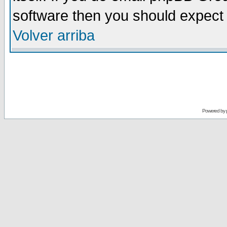
software then you should expect 
Volver arriba
Powered by