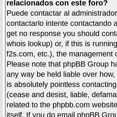
relacionados con este foro?
Puede contactar al administrador 
contactarlo intente contactando a
get no response you should cont
whois lookup) or, if this is runnin
f2s.com, etc.), the management o
Please note that phpBB Group ha
any way be held liable over how,
is absolutely pointless contactin
(cease and desist, liable, defama
related to the phpbb.com website
itself. If you do email phpBB Grou