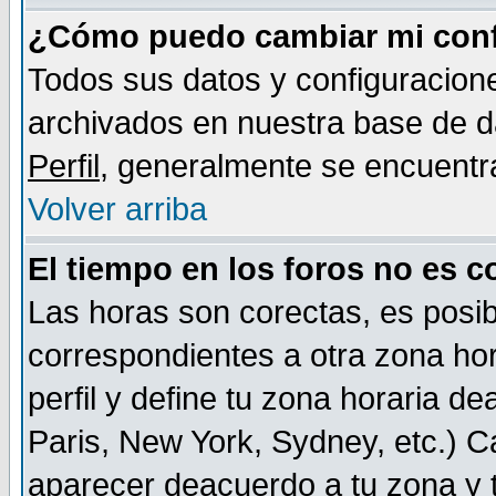
¿Cómo puedo cambiar mi conf
Todos sus datos y configuracione
archivados en nuestra base de da
Perfil
, generalmente se encuentr
Volver arriba
El tiempo en los foros no es c
Las horas son corectas, es posib
correspondientes a otra zona hora
perfil y define tu zona horaria d
Paris, New York, Sydney, etc.) 
aparecer deacuerdo a tu zona y t