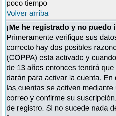
poco tiempo
Volver arriba
¡Me he registrado y no puedo 
Primeramente verifique sus datos
correcto hay dos posibles razones
(COPPA) esta activado y cuando s
de 13 años
entonces tendrá que s
darán para activar la cuenta. En
las cuentas se activen mediante 
correo y confirme su suscripción
de registro. Si no sucede nada d