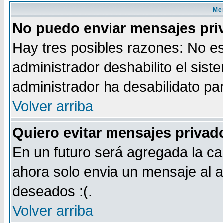
Men
No puedo enviar mensajes pri
Hay tres posibles razones: No es
administrador deshabilito el sis
administrador ha desabilidato par
Volver arriba
Quiero evitar mensajes priva
En un futuro será agregada la ca
ahora solo envia un mensaje al a
deseados :(.
Volver arriba