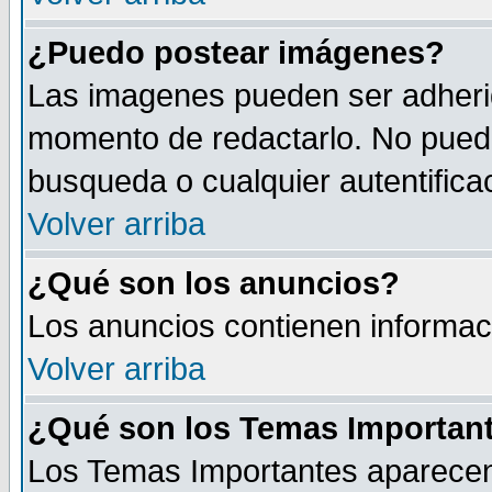
¿Puedo postear imágenes?
Las imagenes pueden ser adherid
momento de redactarlo. No puede
busqueda o cualquier autentificac
Volver arriba
¿Qué son los anuncios?
Los anuncios contienen informaci
Volver arriba
¿Qué son los Temas Importan
Los Temas Importantes aparecen 