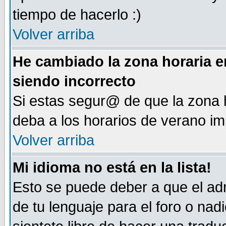
tiempo de hacerlo :)
Volver arriba
He cambiado la zona horaria en
siendo incorrecto
Si estas segur@ de que la zona h
deba a los horarios de verano i
Volver arriba
Mi idioma no está en la lista!
Esto se puede deber a que el adm
de tu lenguaje para el foro o nadi