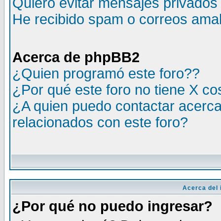
Quiero evitar mensajes privados
He recibido spam o correos amali
Acerca de phpBB2
¿Quien programó este foro??
¿Por qué este foro no tiene X c
¿A quien puedo contactar acerca
relacionados con este foro?
Acerca del i
¿Por qué no puedo ingresar?