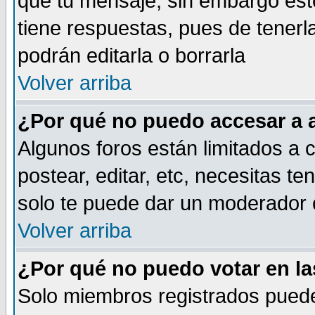
que tu mensaje, sin embargo esto
tiene respuestas, pues de tenerl
podrán editarla o borrarla
Volver arriba
¿Por qué no puedo accesar a 
Algunos foros están limitados a c
postear, editar, etc, necesitas te
solo te puede dar un moderador o
Volver arriba
¿Por qué no puedo votar en l
Solo miembros registrados puede