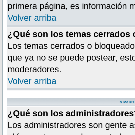
primera página, es información m
Volver arriba
¿Qué son los temas cerrados
Los temas cerrados o bloqueado
que ya no se puede postear, esto
moderadores.
Volver arriba
Niveles
¿Qué son los administradores
Los administradores son gente as