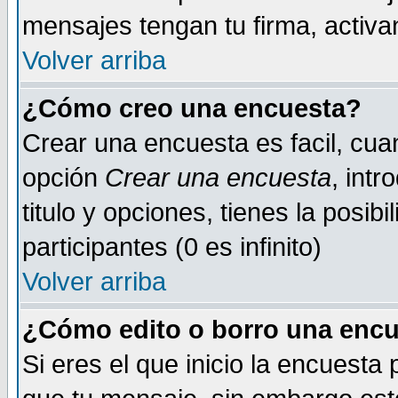
mensajes tengan tu firma, activand
Volver arriba
¿Cómo creo una encuesta?
Crear una encuesta es facil, cua
opción
Crear una encuesta
, int
titulo y opciones, tienes la posib
participantes (0 es infinito)
Volver arriba
¿Cómo edito o borro una encue
Si eres el que inicio la encuest