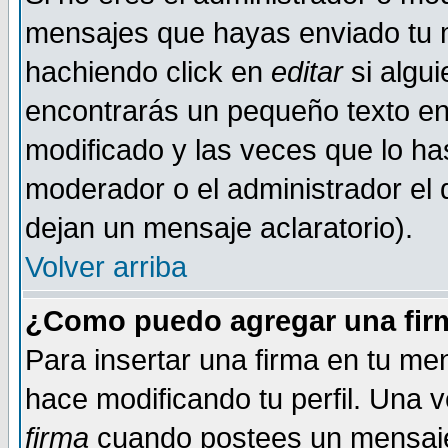
mensajes que hayas enviado tu 
hachiendo click en
editar
si algu
encontrarás un pequeño texto en 
modificado y las veces que lo ha
moderador o el administrador el q
dejan un mensaje aclaratorio).
Volver arriba
¿Como puedo agregar una fir
Para insertar una firma en tu me
hace modificando tu perfil. Una 
firma
cuando postees un mensaje