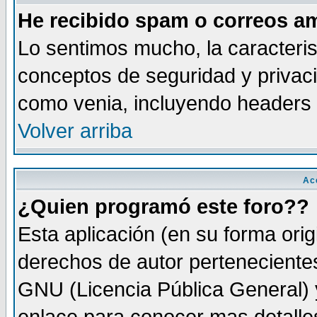
He recibido spam o correos am
Lo sentimos mucho, la caracteris
conceptos de seguridad y privacid
como venia, incluyendo headers 
Volver arriba
Ac
¿Quien programó este foro??
Esta aplicación (en su forma orig
derechos de autor perteneciente
GNU (Licencia Pública General) y 