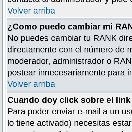
Volver arriba
¿Como puedo cambiar mi RA
No puedes cambiar tu RANK dire
directamente con el número de 
moderador, administrador o RANK
postear innecesariamente para 
Volver arriba
Cuando doy click sobre el link
Para poder enviar e-mail a un usu
lo tiene activado) necesitas esta