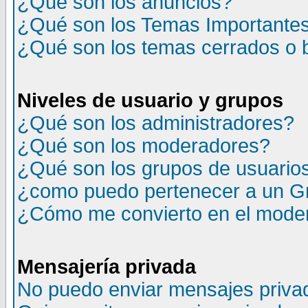
¿Qué son los anuncios?
¿Qué son los Temas Importante
¿Qué son los temas cerrados o
Niveles de usuario y grupos
¿Qué son los administradores?
¿Qué son los moderadores?
¿Qué son los grupos de usuario
¿como puedo pertenecer a un G
¿Cómo me convierto en el moder
Mensajería privada
No puedo enviar mensajes priva