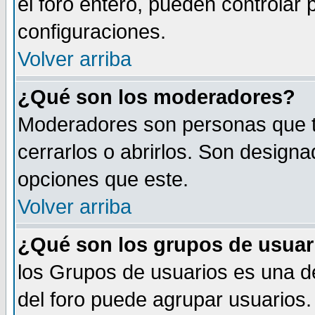
el foro entero, pueden controlar
configuraciones.
Volver arriba
¿Qué son los moderadores?
Moderadores son personas que tie
cerrarlos o abrirlos. Son design
opciones que este.
Volver arriba
¿Qué son los grupos de usuar
los Grupos de usuarios es una de
del foro puede agrupar usuarios.