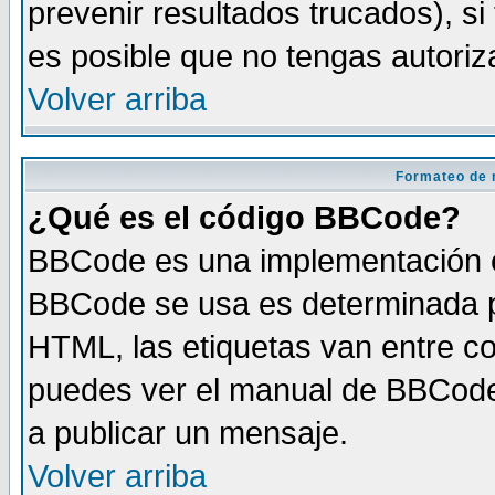
prevenir resultados trucados), si
es posible que no tengas autoriz
Volver arriba
Formateo de 
¿Qué es el código BBCode?
BBCode es una implementación es
BBCode se usa es determinada po
HTML, las etiquetas van entre co
puedes ver el manual de BBCode
a publicar un mensaje.
Volver arriba