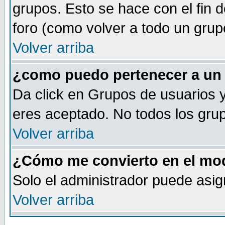
grupos. Esto se hace con el fin 
foro (como volver a todo un gru
Volver arriba
¿como puedo pertenecer a un
Da click en Grupos de usuarios y 
eres aceptado. No todos los grup
Volver arriba
¿Cómo me convierto en el mod
Solo el administrador puede asig
Volver arriba