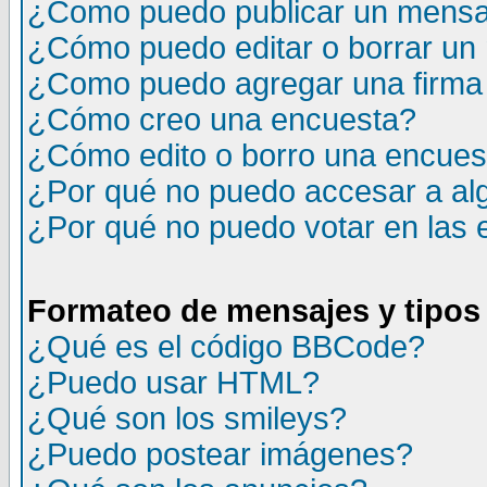
¿Como puedo publicar un mensaj
¿Cómo puedo editar o borrar un
¿Como puedo agregar una firma
¿Cómo creo una encuesta?
¿Cómo edito o borro una encuesta
¿Por qué no puedo accesar a al
¿Por qué no puedo votar en las
Formateo de mensajes y tipos
¿Qué es el código BBCode?
¿Puedo usar HTML?
¿Qué son los smileys?
¿Puedo postear imágenes?