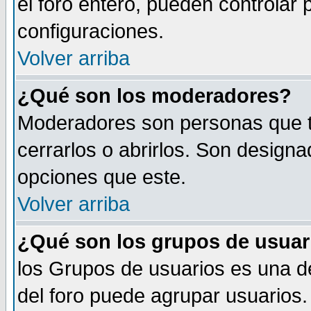
el foro entero, pueden controlar
configuraciones.
Volver arriba
¿Qué son los moderadores?
Moderadores son personas que tie
cerrarlos o abrirlos. Son design
opciones que este.
Volver arriba
¿Qué son los grupos de usuar
los Grupos de usuarios es una de
del foro puede agrupar usuarios.