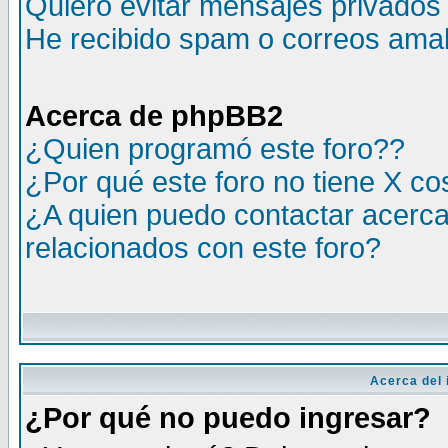
Quiero evitar mensajes privados
He recibido spam o correos amali
Acerca de phpBB2
¿Quien programó este foro??
¿Por qué este foro no tiene X c
¿A quien puedo contactar acerca
relacionados con este foro?
Acerca del i
¿Por qué no puedo ingresar?