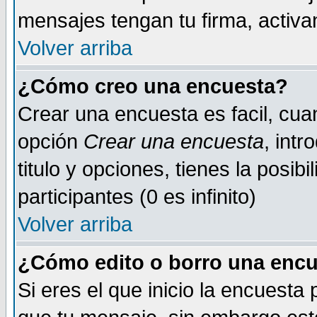
mensajes tengan tu firma, activand
Volver arriba
¿Cómo creo una encuesta?
Crear una encuesta es facil, cua
opción
Crear una encuesta
, int
titulo y opciones, tienes la posib
participantes (0 es infinito)
Volver arriba
¿Cómo edito o borro una encue
Si eres el que inicio la encuest