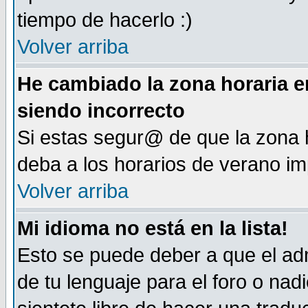
tiempo de hacerlo :)
Volver arriba
He cambiado la zona horaria en
siendo incorrecto
Si estas segur@ de que la zona h
deba a los horarios de verano i
Volver arriba
Mi idioma no está en la lista!
Esto se puede deber a que el adm
de tu lenguaje para el foro o nadi