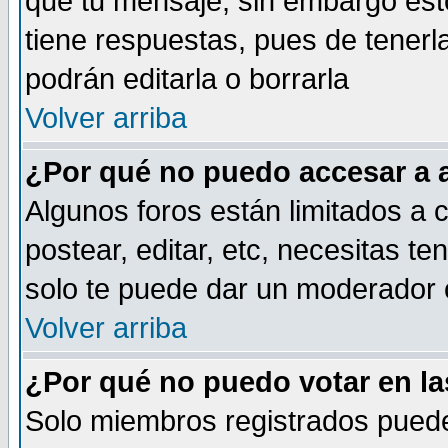
que tu mensaje, sin embargo esto
tiene respuestas, pues de tenerl
podrán editarla o borrarla
Volver arriba
¿Por qué no puedo accesar a 
Algunos foros están limitados a c
postear, editar, etc, necesitas te
solo te puede dar un moderador o
Volver arriba
¿Por qué no puedo votar en l
Solo miembros registrados puede