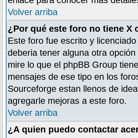
enlace para conocer mas detalle
Volver arriba
¿Por qué este foro no tiene X
Este foro fue escrito y licencia
deberia tener alguna otra opción 
mire lo que el phpBB Group tiene 
mensajes de ese tipo en los for
Sourceforge estan llenos de idea
agregarle mejoras a este foro.
Volver arriba
¿A quien puedo contactar acer