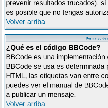
prevenir resultados trucados), si
es posible que no tengas autoriz
Volver arriba
Formateo de 
¿Qué es el código BBCode?
BBCode es una implementación es
BBCode se usa es determinada po
HTML, las etiquetas van entre co
puedes ver el manual de BBCode
a publicar un mensaje.
Volver arriba