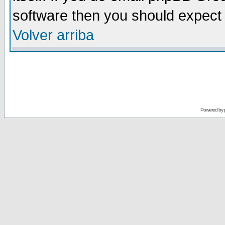
software then you should expect 
Volver arriba
Powered by