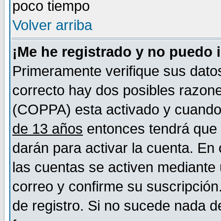
poco tiempo
Volver arriba
¡Me he registrado y no puedo 
Primeramente verifique sus datos
correcto hay dos posibles razones
(COPPA) esta activado y cuando s
de 13 años
entonces tendrá que s
darán para activar la cuenta. En
las cuentas se activen mediante 
correo y confirme su suscripción
de registro. Si no sucede nada d