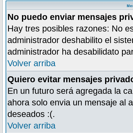
Men
No puedo enviar mensajes pri
Hay tres posibles razones: No es
administrador deshabilito el sis
administrador ha desabilidato par
Volver arriba
Quiero evitar mensajes priva
En un futuro será agregada la ca
ahora solo envia un mensaje al a
deseados :(.
Volver arriba