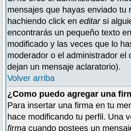
mensajes que hayas enviado tu 
hachiendo click en
editar
si algu
encontrarás un pequeño texto en 
modificado y las veces que lo ha
moderador o el administrador el q
dejan un mensaje aclaratorio).
Volver arriba
¿Como puedo agregar una fir
Para insertar una firma en tu me
hace modificando tu perfil. Una 
firma
cuando postees un mensaje