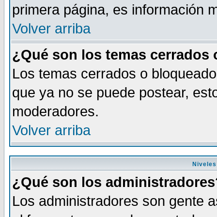
primera página, es información m
Volver arriba
¿Qué son los temas cerrados
Los temas cerrados o bloqueado
que ya no se puede postear, esto
moderadores.
Volver arriba
Niveles
¿Qué son los administradores
Los administradores son gente as