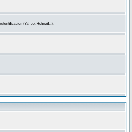
entificacion (Yahoo, Hotmail...).