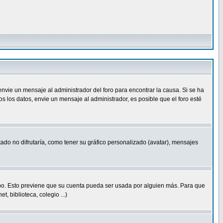
nvie un mensaje al administrador del foro para encontrar la causa. Si se ha
 los datos, envie un mensaje al administrador, es posible que el foro esté
ado no difrutaría, como tener su gráfico personalizado (avatar), mensajes
empo. Esto previene que su cuenta pueda ser usada por alguien más. Para que
 biblioteca, colegio ...)