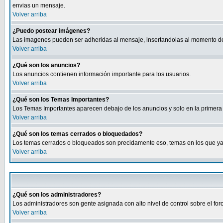
envias un mensaje.
Volver arriba
¿Puedo postear imágenes?
Las imagenes pueden ser adheridas al mensaje, insertandolas al momento de r
Volver arriba
¿Qué son los anuncios?
Los anuncios contienen información importante para los usuarios.
Volver arriba
¿Qué son los Temas Importantes?
Los Temas Importantes aparecen debajo de los anuncios y solo en la primera 
Volver arriba
¿Qué son los temas cerrados o bloquedados?
Los temas cerrados o bloqueados son precidamente eso, temas en los que ya 
Volver arriba
¿Qué son los administradores?
Los administradores son gente asignada con alto nivel de control sobre el fo
Volver arriba