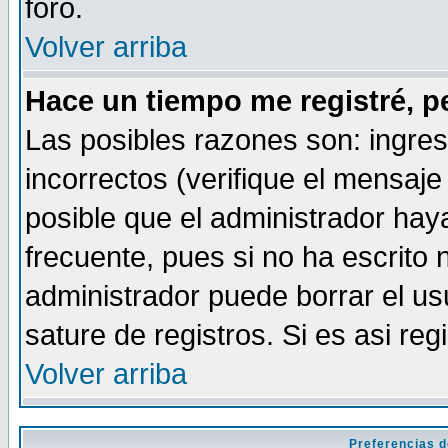
foro.
Volver arriba
Hace un tiempo me registré, p
Las posibles razones son: ingre
incorrectos (verifique el mensaje 
posible que el administrador hay
frecuente, pues si no ha escrito 
administrador puede borrar el us
sature de registros. Si es asi reg
Volver arriba
Preferencias d