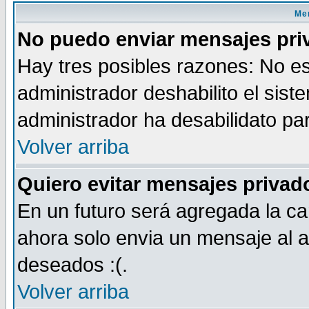
Men
No puedo enviar mensajes pri
Hay tres posibles razones: No es
administrador deshabilito el sis
administrador ha desabilidato par
Volver arriba
Quiero evitar mensajes priva
En un futuro será agregada la ca
ahora solo envia un mensaje al a
deseados :(.
Volver arriba