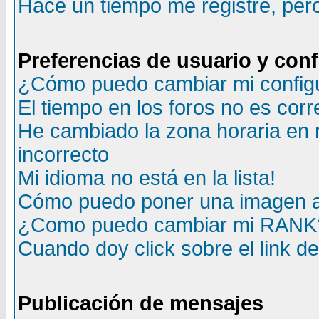
Hace un tiempo me registré, per
Preferencias de usuario y con
¿Cómo puedo cambiar mi config
El tiempo en los foros no es corr
He cambiado la zona horaria en m
incorrecto
Mi idioma no está en la lista!
Cómo puedo poner una imagen a
¿Como puedo cambiar mi RANK
Cuando doy click sobre el link d
Publicación de mensajes