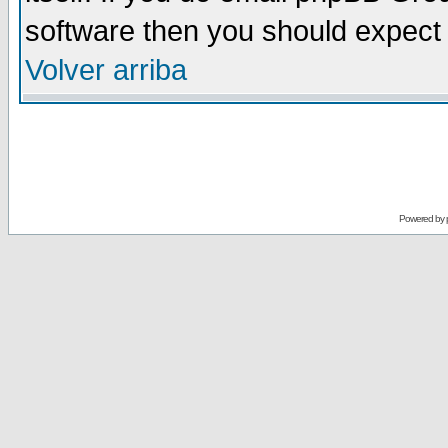
software then you should expect 
Volver arriba
Powered by