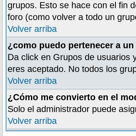
grupos. Esto se hace con el fin 
foro (como volver a todo un gru
Volver arriba
¿como puedo pertenecer a un
Da click en Grupos de usuarios y 
eres aceptado. No todos los grup
Volver arriba
¿Cómo me convierto en el mod
Solo el administrador puede asig
Volver arriba