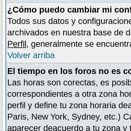
¿Cómo puedo cambiar mi conf
Todos sus datos y configuracione
archivados en nuestra base de da
Perfil
, generalmente se encuentr
Volver arriba
El tiempo en los foros no es c
Las horas son corectas, es posib
correspondientes a otra zona hora
perfil y define tu zona horaria d
Paris, New York, Sydney, etc.) 
aparecer deacuerdo a tu zona y t