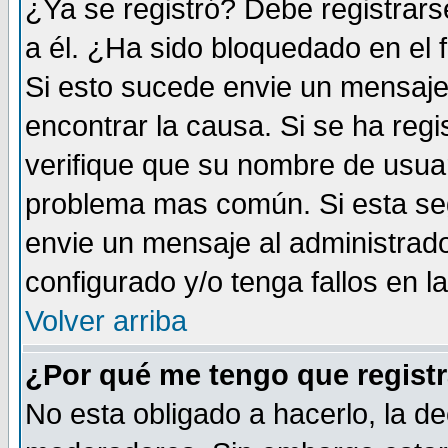
¿Ya se registró? Debe registrars
a él. ¿Ha sido bloquedado en el 
Si esto sucede envie un mensaje 
encontrar la causa. Si se ha reg
verifique que su nombre de usuar
problema mas común. Si esta seg
envie un mensaje al administrador
configurado y/o tenga fallos en 
Volver arriba
¿Por qué me tengo que registr
No esta obligado a hacerlo, la de