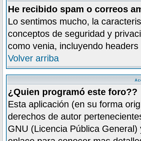
He recibido spam o correos am
Lo sentimos mucho, la caracteris
conceptos de seguridad y privacid
como venia, incluyendo headers 
Volver arriba
Ac
¿Quien programó este foro??
Esta aplicación (en su forma orig
derechos de autor perteneciente
GNU (Licencia Pública General) y 