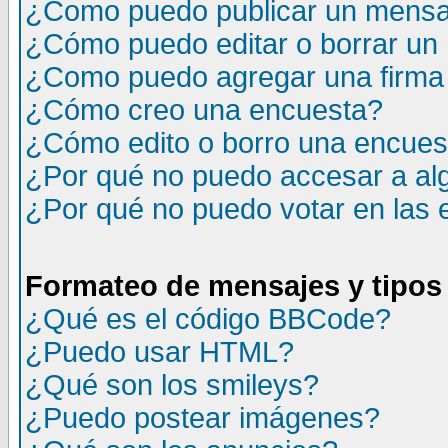
¿Como puedo publicar un mensaj
¿Cómo puedo editar o borrar un
¿Como puedo agregar una firma
¿Cómo creo una encuesta?
¿Cómo edito o borro una encuesta
¿Por qué no puedo accesar a al
¿Por qué no puedo votar en las
Formateo de mensajes y tipos
¿Qué es el código BBCode?
¿Puedo usar HTML?
¿Qué son los smileys?
¿Puedo postear imágenes?