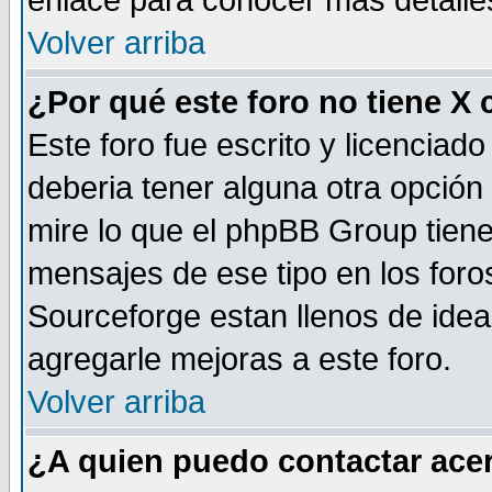
enlace para conocer mas detalle
Volver arriba
¿Por qué este foro no tiene X
Este foro fue escrito y licencia
deberia tener alguna otra opción 
mire lo que el phpBB Group tiene 
mensajes de ese tipo en los for
Sourceforge estan llenos de idea
agregarle mejoras a este foro.
Volver arriba
¿A quien puedo contactar acer