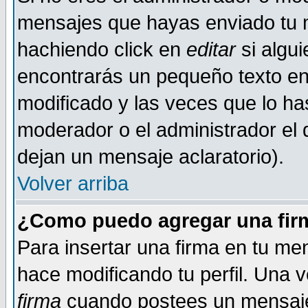
mensajes que hayas enviado tu 
hachiendo click en
editar
si algu
encontrarás un pequeño texto en 
modificado y las veces que lo ha
moderador o el administrador el q
dejan un mensaje aclaratorio).
Volver arriba
¿Como puedo agregar una fir
Para insertar una firma en tu me
hace modificando tu perfil. Una 
firma
cuando postees un mensaje