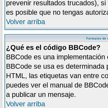
prevenir resultados trucados), si
es posible que no tengas autoriz
Volver arriba
Formateo de 
¿Qué es el código BBCode?
BBCode es una implementación es
BBCode se usa es determinada po
HTML, las etiquetas van entre co
puedes ver el manual de BBCode
a publicar un mensaje.
Volver arriba