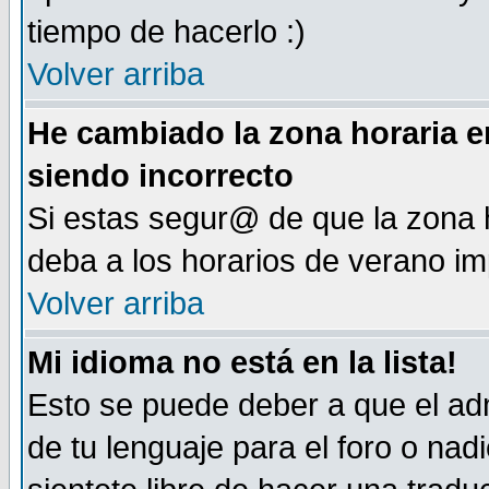
tiempo de hacerlo :)
Volver arriba
He cambiado la zona horaria en
siendo incorrecto
Si estas segur@ de que la zona h
deba a los horarios de verano i
Volver arriba
Mi idioma no está en la lista!
Esto se puede deber a que el adm
de tu lenguaje para el foro o nadi