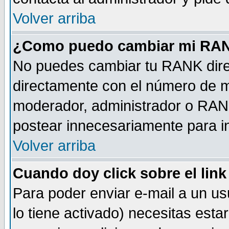
Volver arriba
¿Como puedo cambiar mi RA
No puedes cambiar tu RANK dire
directamente con el número de 
moderador, administrador o RANK
postear innecesariamente para 
Volver arriba
Cuando doy click sobre el link
Para poder enviar e-mail a un usu
lo tiene activado) necesitas esta