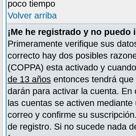
poco tiempo
Volver arriba
¡Me he registrado y no puedo 
Primeramente verifique sus datos
correcto hay dos posibles razones
(COPPA) esta activado y cuando s
de 13 años
entonces tendrá que s
darán para activar la cuenta. En
las cuentas se activen mediante 
correo y confirme su suscripción
de registro. Si no sucede nada d