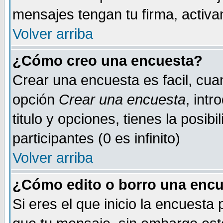
mensajes tengan tu firma, activand
Volver arriba
¿Cómo creo una encuesta?
Crear una encuesta es facil, cua
opción
Crear una encuesta
, int
titulo y opciones, tienes la posib
participantes (0 es infinito)
Volver arriba
¿Cómo edito o borro una encue
Si eres el que inicio la encuest