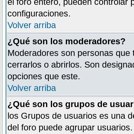
el foro entero, pueden controlar
configuraciones.
Volver arriba
¿Qué son los moderadores?
Moderadores son personas que tie
cerrarlos o abrirlos. Son design
opciones que este.
Volver arriba
¿Qué son los grupos de usuar
los Grupos de usuarios es una de
del foro puede agrupar usuarios.