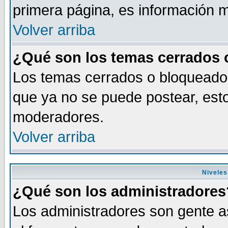
primera página, es información m
Volver arriba
¿Qué son los temas cerrados
Los temas cerrados o bloqueado
que ya no se puede postear, esto
moderadores.
Volver arriba
Niveles
¿Qué son los administradores
Los administradores son gente as