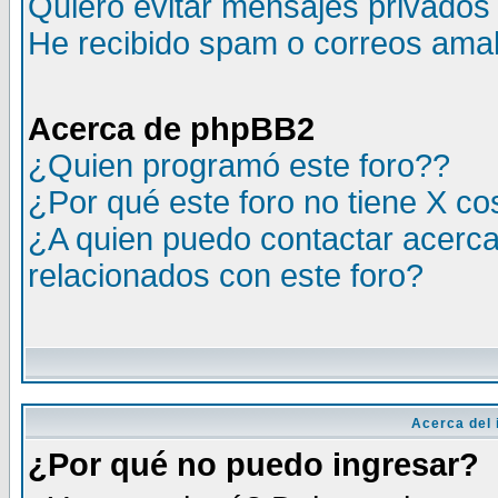
Quiero evitar mensajes privados
He recibido spam o correos amali
Acerca de phpBB2
¿Quien programó este foro??
¿Por qué este foro no tiene X c
¿A quien puedo contactar acerca
relacionados con este foro?
Acerca del i
¿Por qué no puedo ingresar?