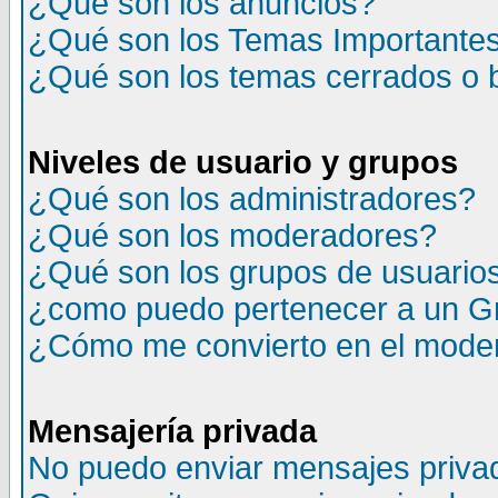
¿Qué son los anuncios?
¿Qué son los Temas Importante
¿Qué son los temas cerrados o
Niveles de usuario y grupos
¿Qué son los administradores?
¿Qué son los moderadores?
¿Qué son los grupos de usuario
¿como puedo pertenecer a un G
¿Cómo me convierto en el moder
Mensajería privada
No puedo enviar mensajes priva