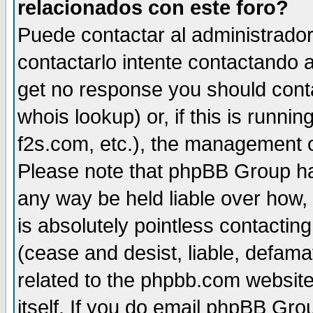
relacionados con este foro?
Puede contactar al administrador 
contactarlo intente contactando a
get no response you should cont
whois lookup) or, if this is runnin
f2s.com, etc.), the management o
Please note that phpBB Group ha
any way be held liable over how,
is absolutely pointless contactin
(cease and desist, liable, defama
related to the phpbb.com website
itself. If you do email phpBB Grou