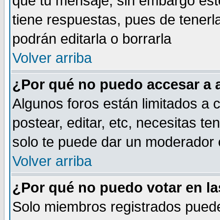
que tu mensaje, sin embargo esto
tiene respuestas, pues de tenerl
podrán editarla o borrarla
Volver arriba
¿Por qué no puedo accesar a 
Algunos foros están limitados a c
postear, editar, etc, necesitas te
solo te puede dar un moderador o
Volver arriba
¿Por qué no puedo votar en l
Solo miembros registrados puede