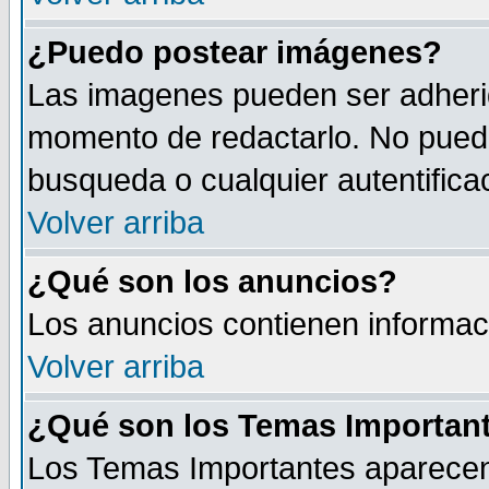
¿Puedo postear imágenes?
Las imagenes pueden ser adherid
momento de redactarlo. No puede
busqueda o cualquier autentificac
Volver arriba
¿Qué son los anuncios?
Los anuncios contienen informaci
Volver arriba
¿Qué son los Temas Importan
Los Temas Importantes aparecen 