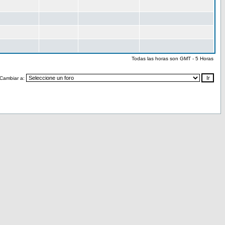
Todas las horas son GMT - 5 Horas
Cambiar a: