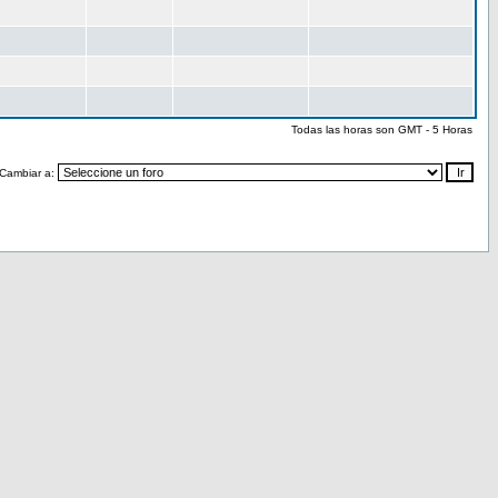
Todas las horas son GMT - 5 Horas
Cambiar a: