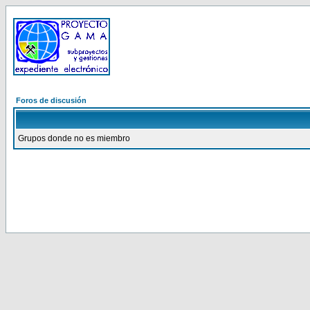
Foros de discusión
Grupos donde no es miembro