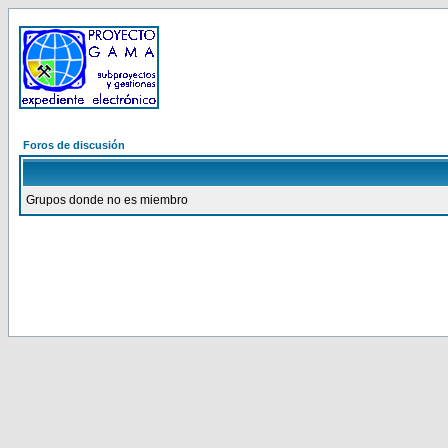
Foros de discusión
Grupos donde no es miembro