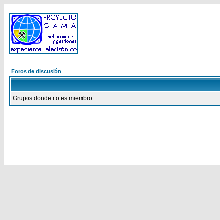
Foros de discusión
Grupos donde no es miembro