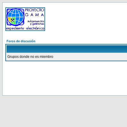
Foros de discusión
Grupos donde no es miembro