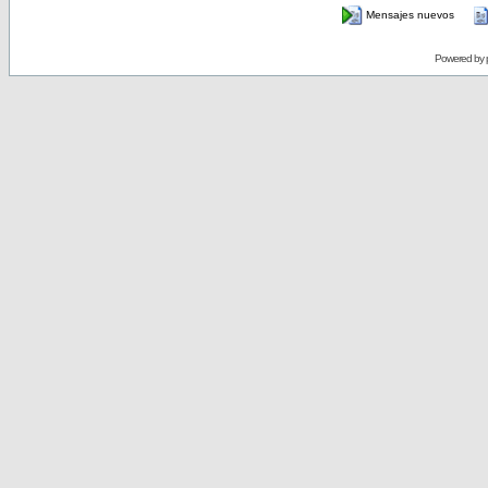
Mensajes nuevos
Powered by