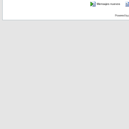
Mensajes nuevos
Powered by