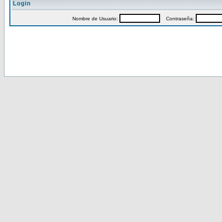
Login
Nombre de Usuario:
Contraseña: