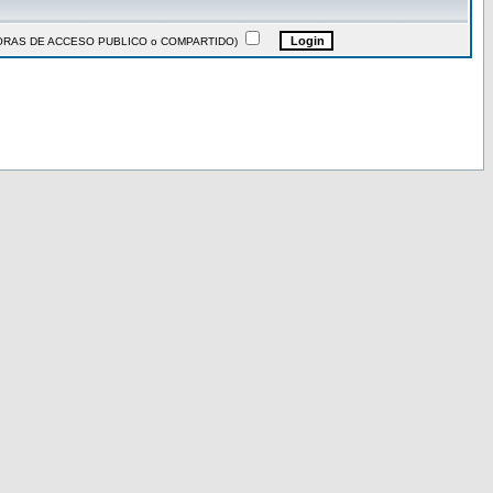
ADORAS DE ACCESO PUBLICO o COMPARTIDO)