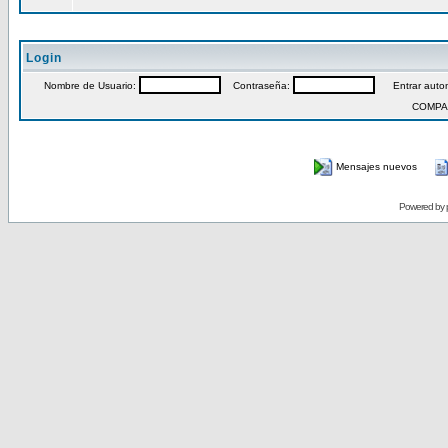
Login
Nombre de Usuario:
Contraseña:
Entrar autom
COMPA
Mensajes nuevos
Powered by