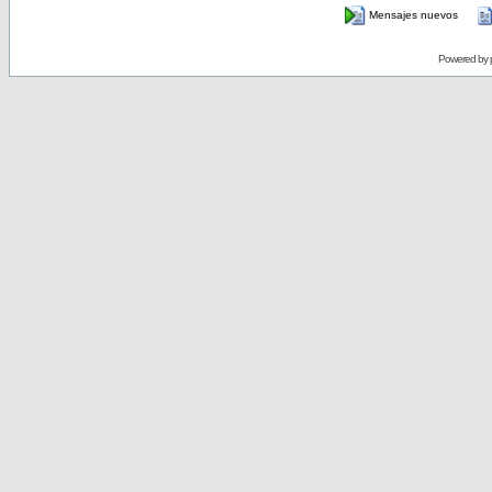
Mensajes nuevos
Powered by