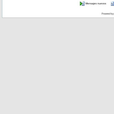
Mensajes nuevos
Powered by