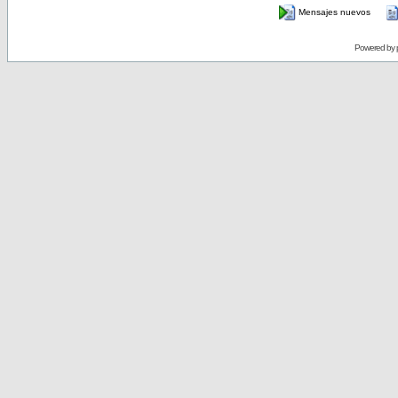
Mensajes nuevos
Powered by