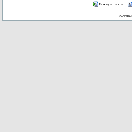
Mensajes nuevos
Powered by