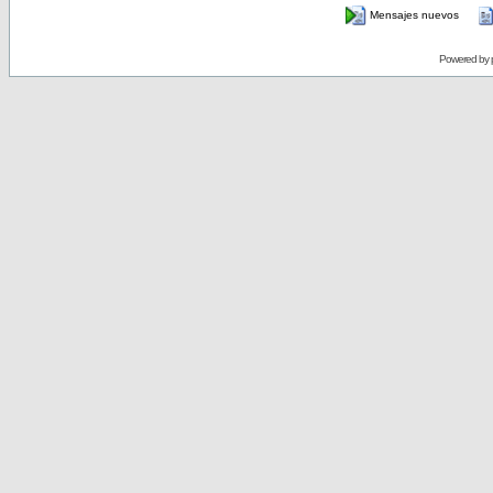
Mensajes nuevos
Powered by