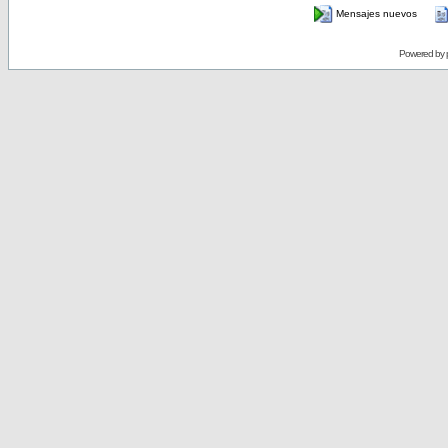
Mensajes nuevos
Powered by