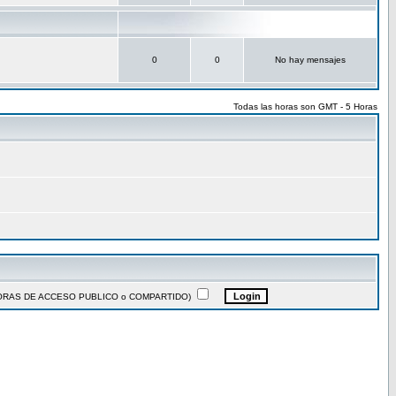
0
0
No hay mensajes
Todas las horas son GMT - 5 Horas
ADORAS DE ACCESO PUBLICO o COMPARTIDO)