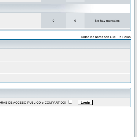
0
0
No hay mensajes
Todas las horas son GMT - 5 Horas
ADORAS DE ACCESO PUBLICO o COMPARTIDO)