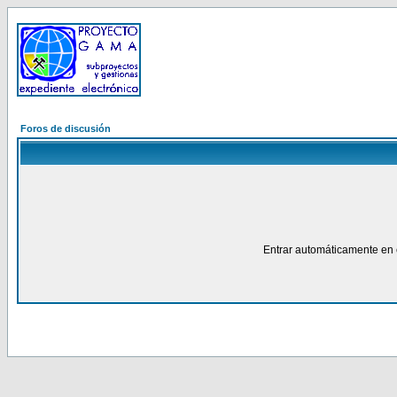
Foros de discusión
Entrar automáticamente