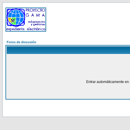
Foros de discusión
Entrar automáticamente