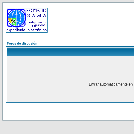
Foros de discusión
Entrar automáticamente