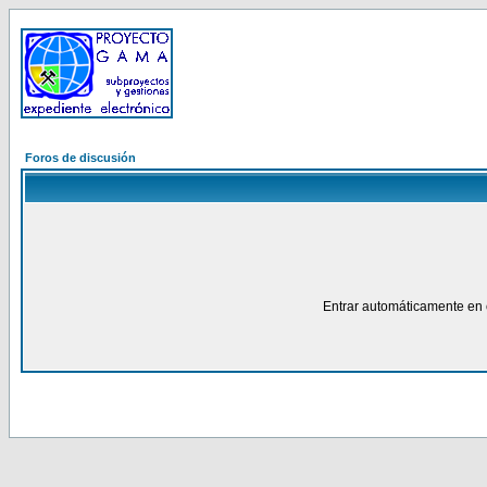
Foros de discusión
Entrar automáticamente