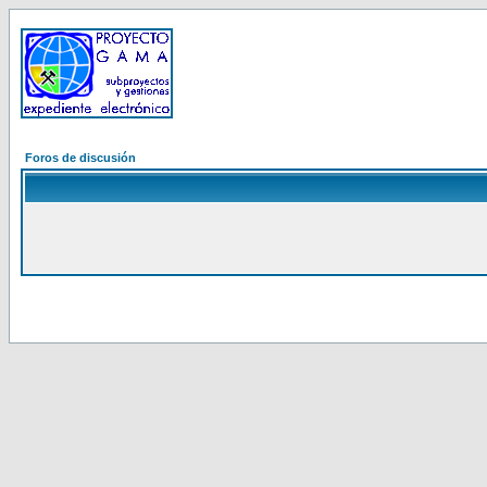
Foros de discusión