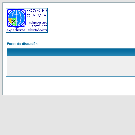
Foros de discusión