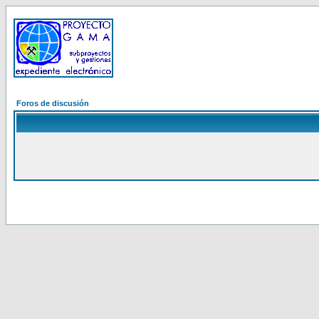
Foros de discusión