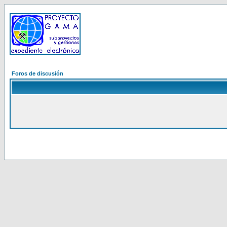
Foros de discusión