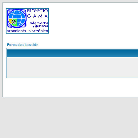
Foros de discusión