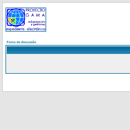
Foros de discusión