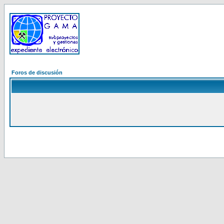
Foros de discusión