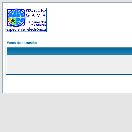
Foros de discusión