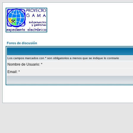
Foros de discusión
Los campos marcados con * son obligatorios a menos que se indique lo contrario
Nombre de Usuario: *
Email: *