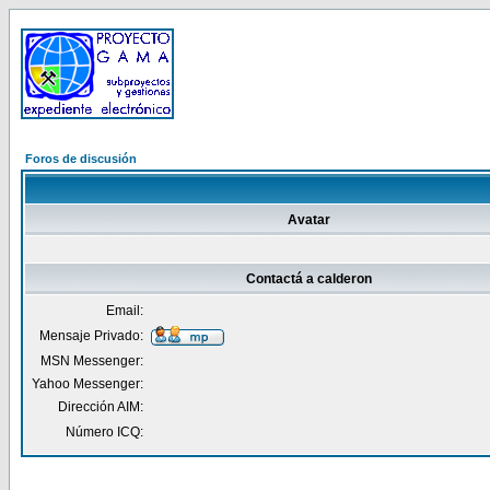
Foros de discusión
Avatar
Contactá a calderon
Email:
Mensaje Privado:
MSN Messenger:
Yahoo Messenger:
Dirección AIM:
Número ICQ: