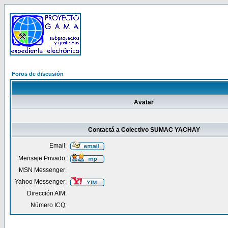
Foros de discusión
Avatar
Contactá a Colectivo SUMAC YACHAY
Email:
Mensaje Privado:
MSN Messenger:
Yahoo Messenger:
Dirección AIM:
Número ICQ: