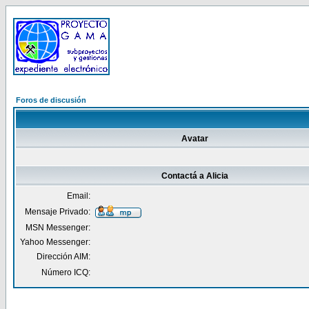
Foros de discusión
Avatar
Contactá a Alicia
Email:
Mensaje Privado:
MSN Messenger:
Yahoo Messenger:
Dirección AIM:
Número ICQ: