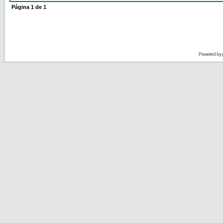
Página
1
de
1
Powered by