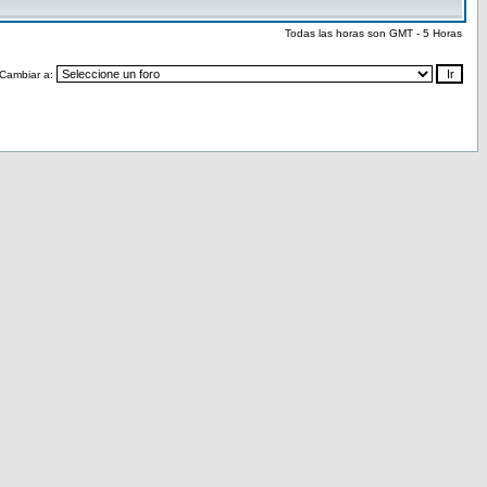
Todas las horas son GMT - 5 Horas
Cambiar a: