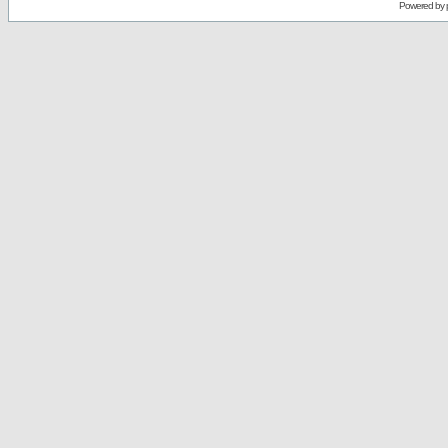
Powered by