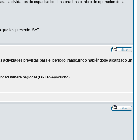
gunas actividades de capacitación. Las pruebas e inicio de operación de la
 que les presentó ISAT.
 actividades previstas para el periodo transcurrido habiéndose alcanzado un
utoridad minera regional (DREM-Ayacucho).